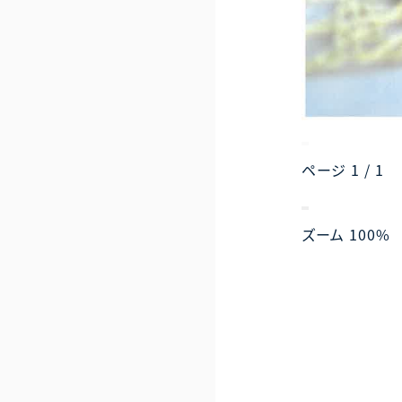
ページ
1
/
1
ズーム
100%