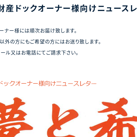
財産ドックオーナー様向けニュースレ
ーナー様には順次お届け致します。
以外の方にもご希望の方にはお送り致します。
メール又はお電話にてご請求下さい。