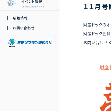
イベント情報
１１月号
SEMINAR/EVENT
新着情報
財産ドックのオ
お問い合わせ
財産ドック会員
お問い合わせ