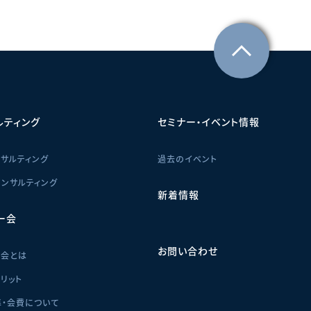
ルティング
セミナー・イベント情報
サルティング
過去のイベント
ンサルティング
新着情報
ー会
お問い合わせ
ー会とは
リット
・会費について