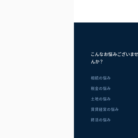
こんなお悩みございま
んか？
相続の悩み
税金の悩み
土地の悩み
賃貸経営の悩み
終活の悩み