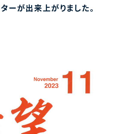
ターが出来上がりました。