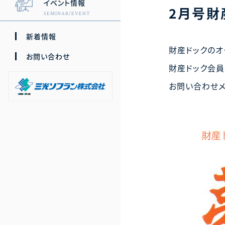
イベント情報
2月号財
SEMINAR/EVENT
新着情報
財産ドックのオ
お問い合わせ
財産ドック会員
お問い合わせ