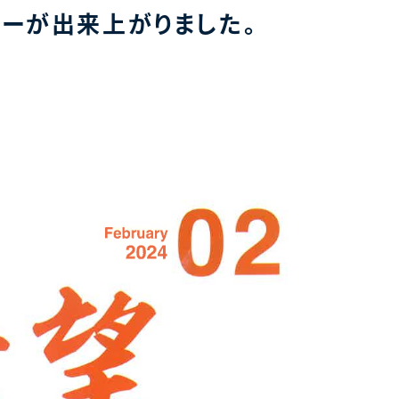
ーが出来上がりました。