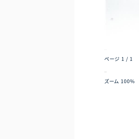
ページ
1
/
1
ズーム
100%