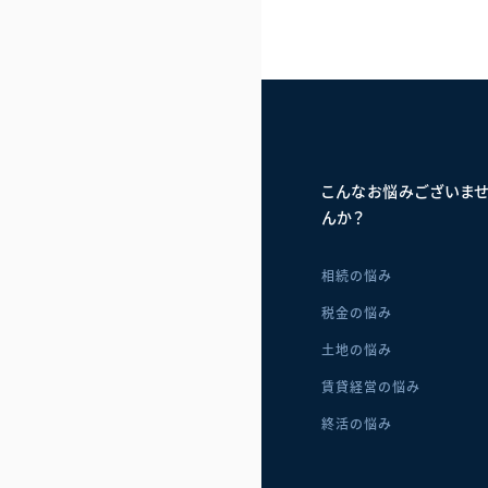
こんなお悩みございま
んか？
相続の悩み
税金の悩み
土地の悩み
賃貸経営の悩み
終活の悩み