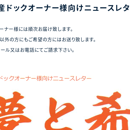
産ドックオーナー様向けニュースレタ
ーナー様には順次お届け致します。
以外の方にもご希望の方にはお送り致します。
メール又はお電話にてご請求下さい。