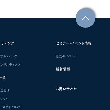
ルティング
セミナー・イベント情報
サルティング
過去のイベント
ンサルティング
新着情報
ー会
お問い合わせ
ー会とは
リット
・会費について