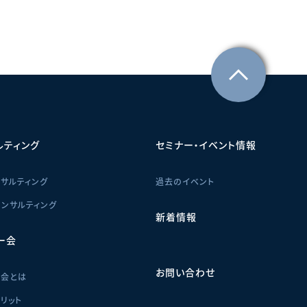
ルティング
セミナー・イベント情報
サルティング
過去のイベント
ンサルティング
新着情報
ー会
お問い合わせ
ー会とは
リット