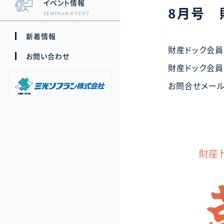
イベント情報
8月号 
SEMINAR/EVENT
新着情報
財産ドック会員
お問い合わせ
財産ドック会員
お問合せメール