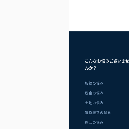
こんなお悩みございま
んか？
相続の悩み
税金の悩み
土地の悩み
賃貸経営の悩み
終活の悩み