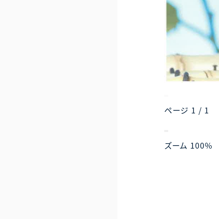
ページ
1
/
1
ズーム
100%