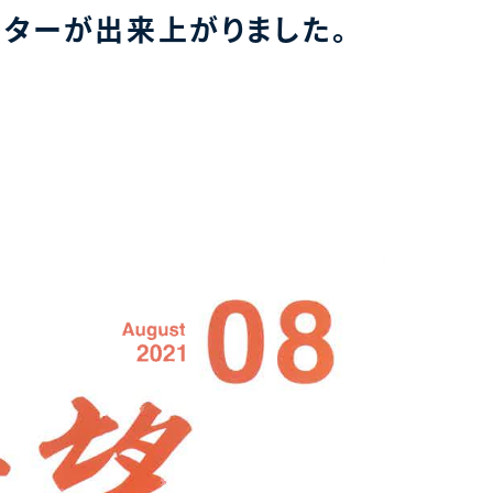
ターが出来上がりました。