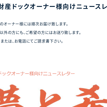
財産ドックオーナー様向けニュースレ
のオーナー様には順次お届け致します。
以外の方にも、ご希望の方にはお送り致します。
または、お電話にてご請求書下さい。