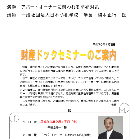
演題 アパートオーナーに問われる防犯対策
講師 一般社団法人日本防犯学校 学長 梅本正行 氏