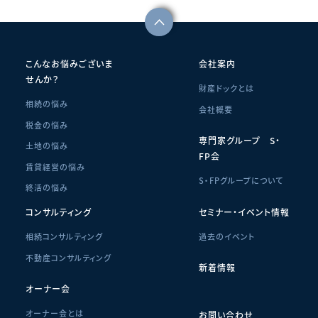
こんなお悩みございま
会社案内
せんか？
財産ドックとは
相続の悩み
会社概要
税金の悩み
専門家グループ S・
土地の悩み
FP会
賃貸経営の悩み
S・FPグループについて
終活の悩み
コンサルティング
セミナー・イベント情報
相続コンサルティング
過去のイベント
不動産コンサルティング
新着情報
オーナー会
オーナー会とは
お問い合わせ