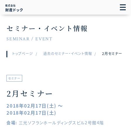
株式会社
財産ドック
セミナー・イベント情報
SEMINAR / EVENT
トップページ
過去のセミナー・イベント情報
2月セミナー
セミナー
2月セミナー
2018年02月17日(土) ～
2018年02月17日(土)
会場:
三光ソフランホールディングスビル2号館4階