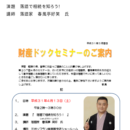
演題 落語で相続を知ろう！
講師 落語家 春風亭好笑 氏