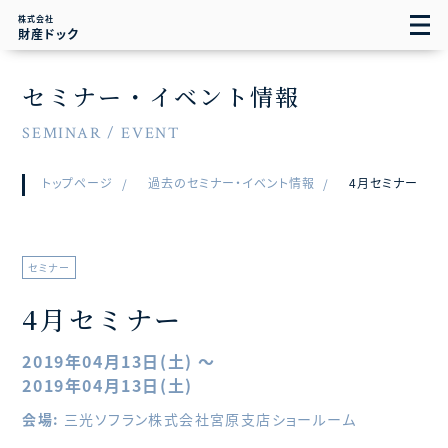
株式会社
財産ドック
セミナー・イベント情報
SEMINAR / EVENT
トップページ
過去のセミナー・イベント情報
4月セミナー
セミナー
4月セミナー
2019年04月13日(土) ～
2019年04月13日(土)
会場:
三光ソフラン株式会社宮原支店ショールーム