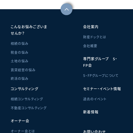
こんなお悩みございま
会社案内
せんか？
財産ドックとは
相続の悩み
会社概要
税金の悩み
専門家グループ S・
土地の悩み
FP会
賃貸経営の悩み
S・FPグループについて
終活の悩み
コンサルティング
セミナー・イベント情報
相続コンサルティング
過去のイベント
不動産コンサルティング
新着情報
オーナー会
オーナー会とは
お問い合わせ