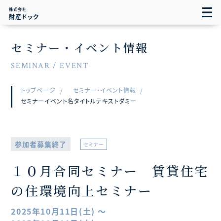
株式会社
財産ドック
セミナー・イベント情報
SEMINAR / EVENT
トップページ
セミナー・イベント情報
セミナーイベント名タイトルテキストダミー
参加者募集終了
セミナー
１０月合同セミナー 賃貸住宅
の住環境向上セミナー
2025年10月11日(土) ～