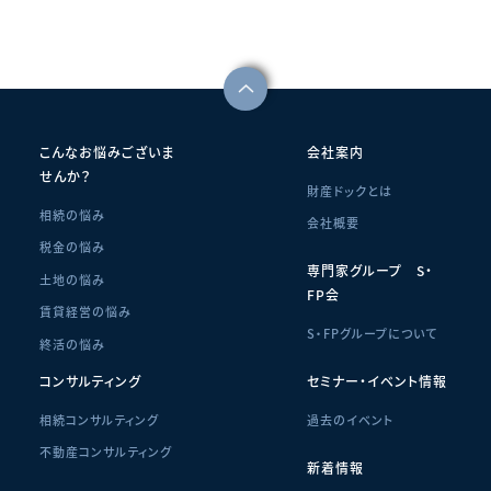
こんなお悩みございま
会社案内
せんか？
財産ドックとは
相続の悩み
会社概要
税金の悩み
専門家グループ S・
土地の悩み
FP会
賃貸経営の悩み
S・FPグループについて
終活の悩み
コンサルティング
セミナー・イベント情報
相続コンサルティング
過去のイベント
不動産コンサルティング
新着情報